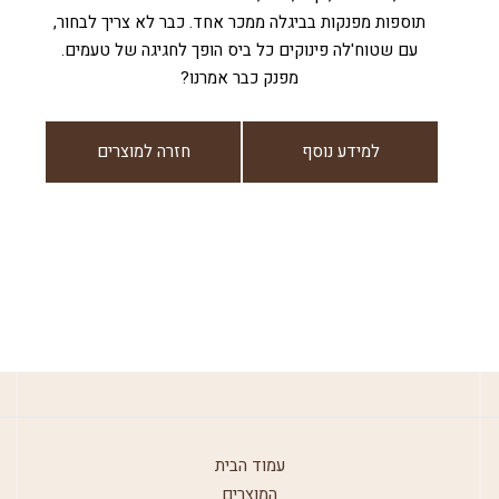
תוספות מפנקות בביגלה ממכר אחד. כבר לא צריך לבחור,
עם שטוח'לה פינוקים כל ביס הופך לחגיגה של טעמים.
מפנק כבר אמרנו?
למידע נוסף
חזרה למוצרים
עמוד הבית
המוצרים